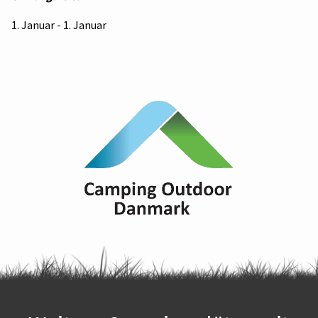
1. Januar - 1. Januar