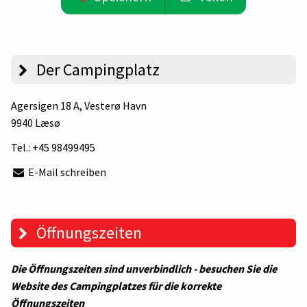
Der Campingplatz
Agersigen 18 A
, Vesterø Havn
9940 Læsø
Tel.:
+45 98499495
E-Mail schreiben
Öffnungszeiten
Die Öffnungszeiten sind unverbindlich - besuchen Sie die
Website des Campingplatzes für die korrekte
Öffnungszeiten