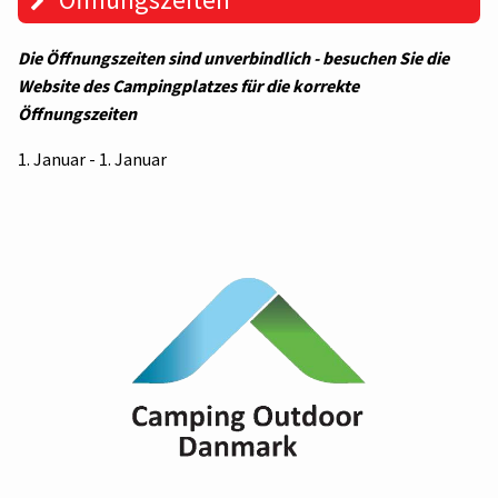
Die Öffnungszeiten sind unverbindlich - besuchen Sie die
Website des Campingplatzes für die korrekte
Öffnungszeiten
1. Januar - 1. Januar