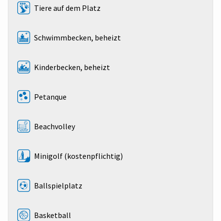
Tiere auf dem Platz
Schwimmbecken, beheizt
Kinderbecken, beheizt
Petanque
Beachvolley
Minigolf (kostenpflichtig)
Ballspielplatz
Basketball