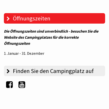
Öffnungszeiten
Die Öffnungszeiten sind unverbindlich - besuchen Sie die
Website des Campingplatzes für die korrekte
Öffnungszeiten
1. Januar - 31. Dezember
Finden Sie den Campingplatz auf