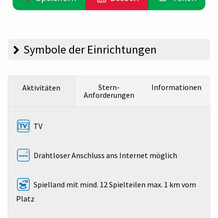
Symbole der Einrichtungen
Stern-
Informationen
Aktivitäten
Anforderungen
TV
Drahtloser Anschluss ans Internet möglich
Spielland mit mind. 12 Spielteilen max. 1 km vom
Platz