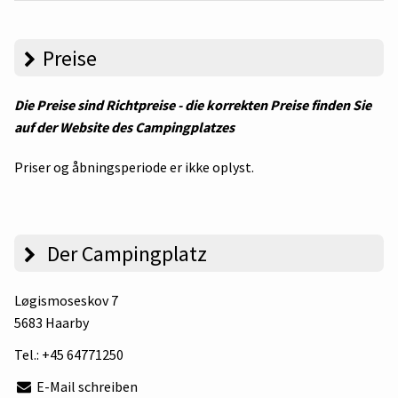
Preise
Die Preise sind Richtpreise - die korrekten Preise finden Sie
auf der Website des Campingplatzes
Priser og åbningsperiode er ikke oplyst.
Der Campingplatz
Løgismoseskov 7
5683 Haarby
Tel.:
+45 64771250
E-Mail schreiben