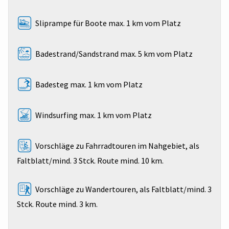
Sliprampe für Boote max. 1 km vom Platz
Badestrand/Sandstrand max. 5 km vom Platz
Badesteg max. 1 km vom Platz
Windsurfing max. 1 km vom Platz
Vorschläge zu Fahrradtouren im Nahgebiet, als
Faltblatt/mind. 3 Stck. Route mind. 10 km.
Vorschläge zu Wandertouren, als Faltblatt/mind. 3
Stck. Route mind. 3 km.