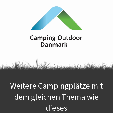
Weitere Campingplätze mit
dem gleichen Thema wie
dieses