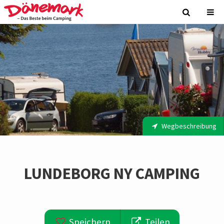
Wegbeschreibung
LUNDEBORG NY CAMPING
Speichern
Teilen