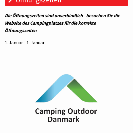
Die Öffnungszeiten sind unverbindlich - besuchen Sie die
Website des Campingplatzes für die korrekte
Öffnungszeiten
1. Januar - 1. Januar