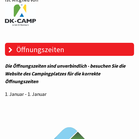
Öffnungszeiten
Die Öffnungszeiten sind unverbindlich - besuchen Sie die
Website des Campingplatzes für die korrekte
Öffnungszeiten
1. Januar - 1. Januar