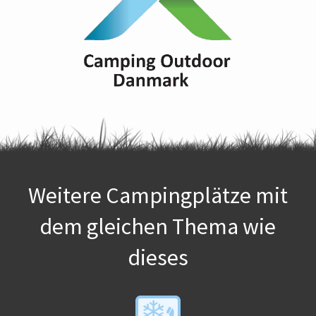
Weitere Campingplätze mit
dem gleichen Thema wie
dieses