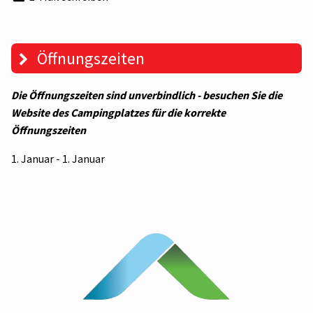
Öffnungszeiten
Die Öffnungszeiten sind unverbindlich - besuchen Sie die
Website des Campingplatzes für die korrekte
Öffnungszeiten
1. Januar - 1. Januar