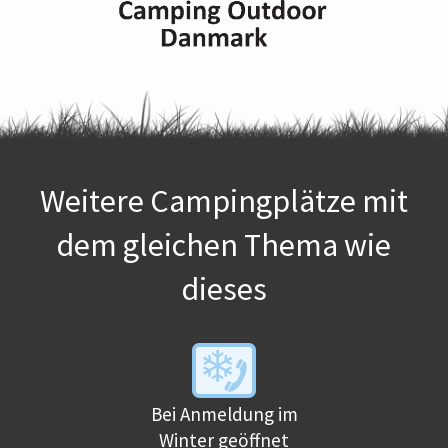
Weitere Campingplätze mit
dem gleichen Thema wie
dieses
Bei Anmeldung im
Winter geöffnet