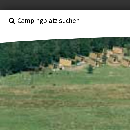
Campingplatz suchen