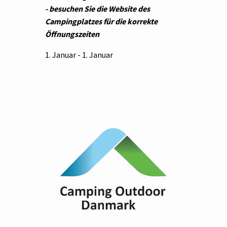
- besuchen Sie die Website des
Campingplatzes für die korrekte
Öffnungszeiten
1. Januar - 1. Januar