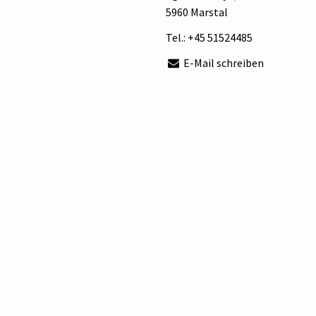
5960 Marstal
Tel.:
+45 51524485
E-Mail schreiben