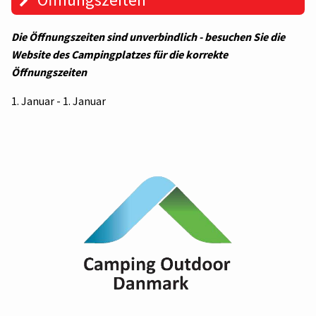
Die Öffnungszeiten sind unverbindlich - besuchen Sie die
Website des Campingplatzes für die korrekte
Öffnungszeiten
1. Januar - 1. Januar