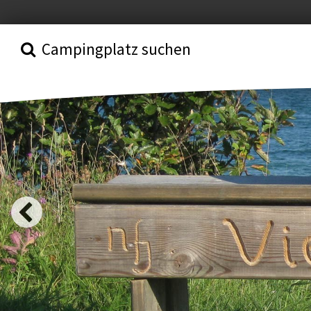
Campingplatz suchen