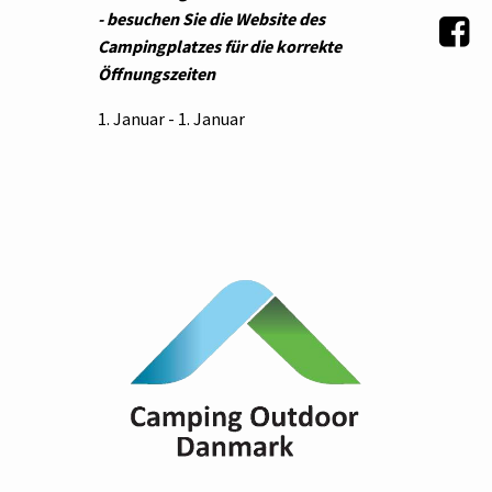
- besuchen Sie die Website des
Campingplatzes für die korrekte
Öffnungszeiten
1. Januar - 1. Januar