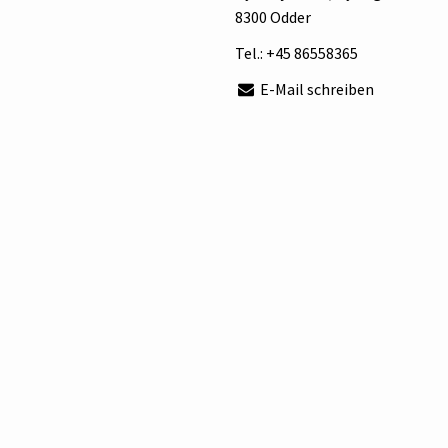
8300 Odder
Tel.:
+45 86558365
E-Mail schreiben