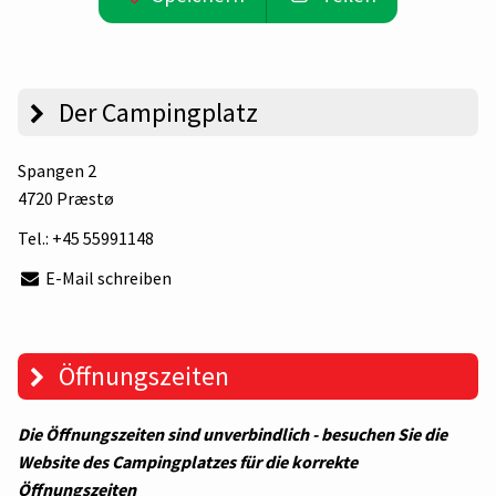
Der Campingplatz
Spangen 2
4720 Præstø
Tel.:
+45 55991148
E-Mail schreiben
Öffnungszeiten
Die Öffnungszeiten sind unverbindlich - besuchen Sie die
Website des Campingplatzes für die korrekte
Öffnungszeiten