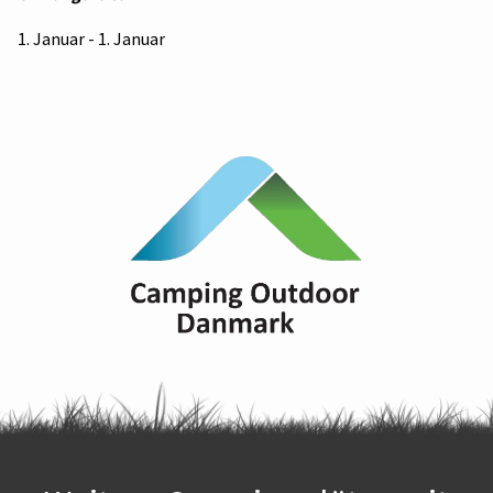
1. Januar - 1. Januar