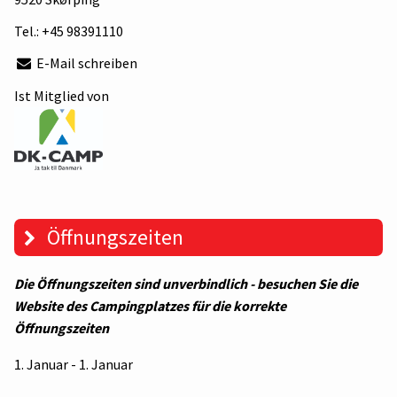
Tel.:
+45 98391110
E-Mail schreiben
Ist Mitglied von
Öffnungszeiten
Die Öffnungszeiten sind unverbindlich - besuchen Sie die
Website des Campingplatzes für die korrekte
Öffnungszeiten
1. Januar - 1. Januar