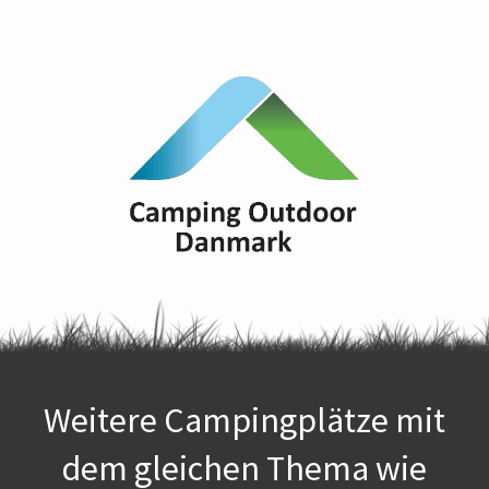
Weitere Campingplätze mit
dem gleichen Thema wie