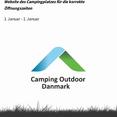
Website des Campingplatzes für die korrekte
Öffnungszeiten
1. Januar - 1. Januar