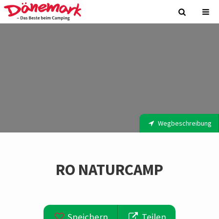
Wegbeschreibung
RO NATURCAMP
Speichern
Teilen