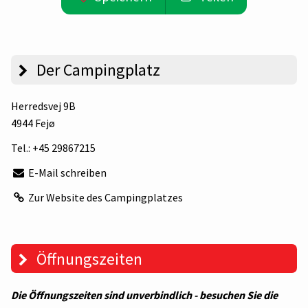
Der Campingplatz
Herredsvej 9B
4944 Fejø
Tel.:
+45 29867215
E-Mail schreiben
Zur Website des Campingplatzes
Öffnungszeiten
Die Öffnungszeiten sind unverbindlich - besuchen Sie die