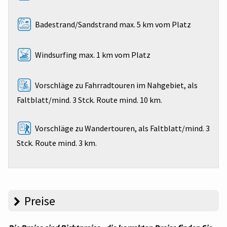
Badestrand/Sandstrand max. 5 km vom Platz
Windsurfing max. 1 km vom Platz
Vorschläge zu Fahrradtouren im Nahgebiet, als
Faltblatt/mind. 3 Stck. Route mind. 10 km.
Vorschläge zu Wandertouren, als Faltblatt/mind. 3
Stck. Route mind. 3 km.
Preise