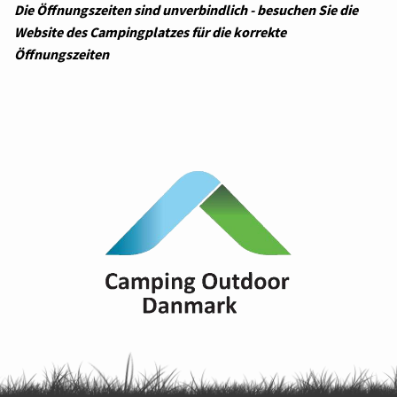
Die Öffnungszeiten sind unverbindlich - besuchen Sie die
Website des Campingplatzes für die korrekte
Öffnungszeiten