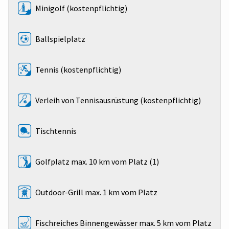
Minigolf (kostenpflichtig)
Ballspielplatz
Tennis (kostenpflichtig)
Verleih von Tennisausrüstung (kostenpflichtig)
Tischtennis
Golfplatz max. 10 km vom Platz (1)
Outdoor-Grill max. 1 km vom Platz
Fischreiches Binnengewässer max. 5 km vom Platz