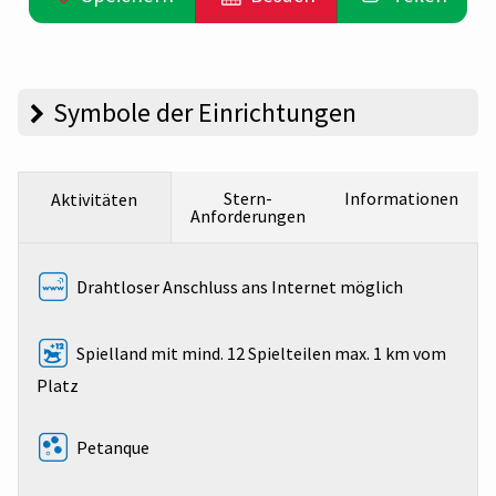
Symbole der Einrichtungen
Stern-
Informationen
Aktivitäten
Anforderungen
Drahtloser Anschluss ans Internet möglich
Spielland mit mind. 12 Spielteilen max. 1 km vom
Platz
Petanque