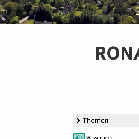
RON
Themen
Wassersport