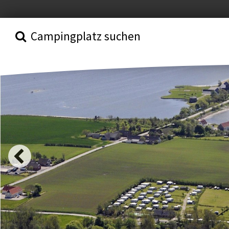
Campingplatz suchen