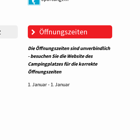
z
Öffnungszeiten
Die Öffnungszeiten sind unverbindlich
- besuchen Sie die Website des
Campingplatzes für die korrekte
Öffnungszeiten
1. Januar - 1. Januar