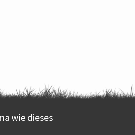
ma wie dieses