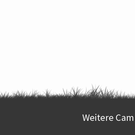
Weitere Camp