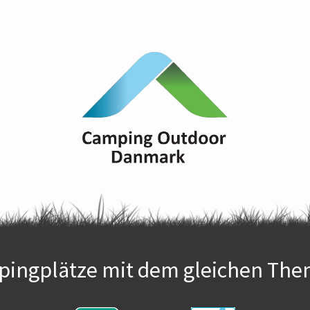
ingplätze mit dem gleichen The