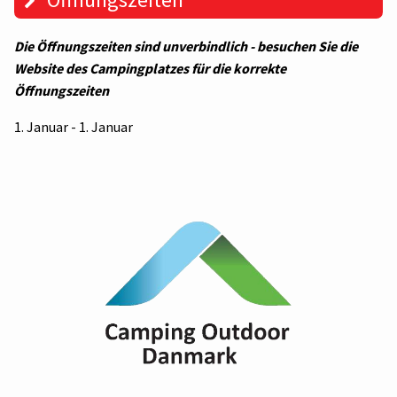
Die Öffnungszeiten sind unverbindlich - besuchen Sie die
Website des Campingplatzes für die korrekte
Öffnungszeiten
1. Januar - 1. Januar