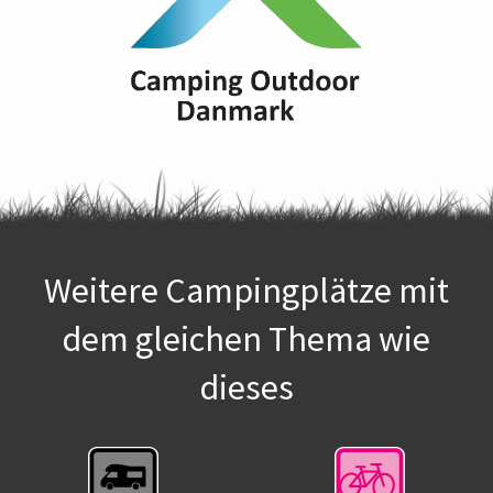
Weitere Campingplätze mit
dem gleichen Thema wie
dieses