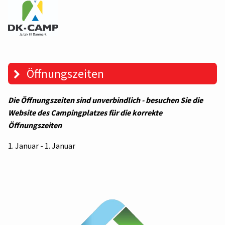
Öffnungszeiten
Die Öffnungszeiten sind unverbindlich - besuchen Sie die
Website des Campingplatzes für die korrekte
Öffnungszeiten
1. Januar - 1. Januar