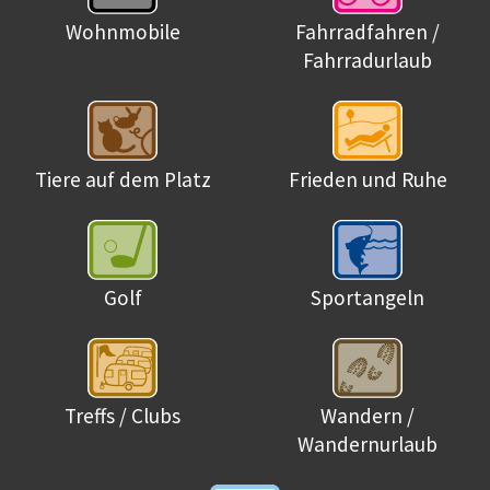
Wohnmobile
Fahrradfahren /
Fahrradurlaub
Tiere auf dem Platz
Frieden und Ruhe
Golf
Sportangeln
Treffs / Clubs
Wandern /
Wandernurlaub