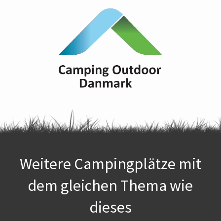
Weitere Campingplätze mit
dem gleichen Thema wie
dieses