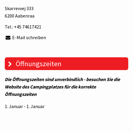
Skarrevvej 333
6200 Aabenraa
Tel.:
+45 74617421
E-Mail schreiben
Öffnungszeiten
Die Öffnungszeiten sind unverbindlich - besuchen Sie die
Website des Campingplatzes für die korrekte
Öffnungszeiten
1. Januar - 1. Januar