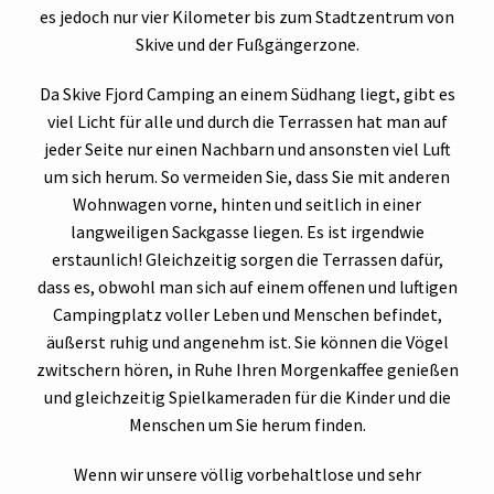
es jedoch nur vier Kilometer bis zum Stadtzentrum von
Skive und der Fußgängerzone.
Da Skive Fjord Camping an einem Südhang liegt, gibt es
viel Licht für alle und durch die Terrassen hat man auf
jeder Seite nur einen Nachbarn und ansonsten viel Luft
um sich herum. So vermeiden Sie, dass Sie mit anderen
Wohnwagen vorne, hinten und seitlich in einer
langweiligen Sackgasse liegen. Es ist irgendwie
erstaunlich! Gleichzeitig sorgen die Terrassen dafür,
dass es, obwohl man sich auf einem offenen und luftigen
Campingplatz voller Leben und Menschen befindet,
äußerst ruhig und angenehm ist. Sie können die Vögel
zwitschern hören, in Ruhe Ihren Morgenkaffee genießen
und gleichzeitig Spielkameraden für die Kinder und die
Menschen um Sie herum finden.
Wenn wir unsere völlig vorbehaltlose und sehr