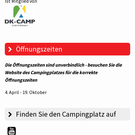
Ist Mitglied von
Öffnungszeiten
Die Öffnungszeiten sind unverbindlich - besuchen Sie die
Website des Campingplatzes für die korrekte
Öffnungszeiten
4. April - 19. Oktober
Finden Sie den Campingplatz auf