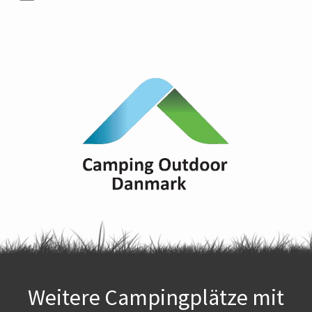
Weitere Campingplätze mit