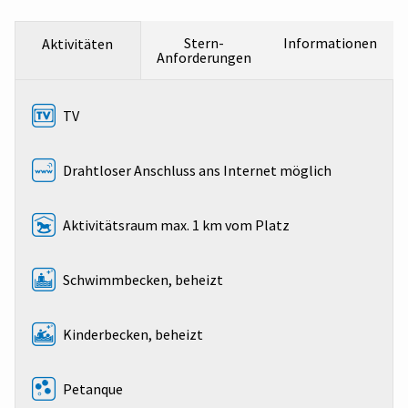
Stern-
Informationen
Aktivitäten
Anforderungen
TV
Drahtloser Anschluss ans Internet möglich
Aktivitätsraum max. 1 km vom Platz
Schwimmbecken, beheizt
Kinderbecken, beheizt
Petanque