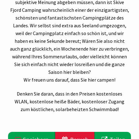
subjektive Meinung abgeben müssen, dann ist Skive
Fjord Camping wahrscheinlich einer der einzigartigsten,
schönsten und fantastischsten Campingplätze des
Landes. Wir selbst sind extra aus Seeland umgezogen,
weil der Campingplatz einfach so schön ist, und wir
haben es keine Sekunde bereut; Wären Sie also nicht
auch ganz glücklich, ein Wochenende hier zu verbringen,
während Ihres Sommerurlaubs, oder vielleicht können
Sie sich einfach nicht wieder losreißen und die ganze
Saison hier bleiben?
Wir freuen uns darauf, dass Sie hier campen!
Denken Sie daran, dass in den Preisen kostenloses
WLAN, kostenlose heiße Bäder, kostenloser Zugang
zum köstlichen, solarbeheizten Schwimmbad!