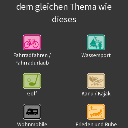
dem gleichen Thema wie
dieses
Fahrradfahren /
Wassersport
Fahrradurlaub
Golf
Kanu / Kajak
Wohnmobile
Frieden und Ruhe