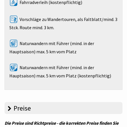
Fahrradverleih (kostenpflichtig)
Vorschläge zu Wandertouren, als Faltblatt/mind. 3
Stck. Route mind. 3 km.
Naturwandern mit Führer (mind. in der
Hauptsaison) max. 5 km vom Platz
Naturwandern mit Führer (mind. in der
Hauptsaison) max. 5 km vom Platz (kostenpflichtig)
Preise
Die Preise sind Richtpreise - die korrekten Preise finden Sie