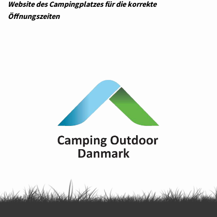
Website des Campingplatzes für die korrekte
Öffnungszeiten