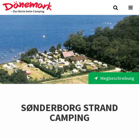
Wegbeschreibung
SØNDERBORG STRAND
CAMPING