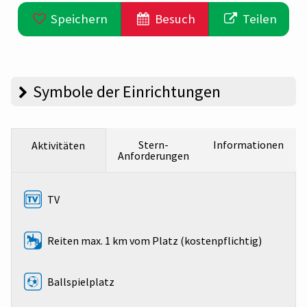
Speichern
Besuch
Teilen
Symbole der Einrichtungen
Stern-
Informationen
Aktivitäten
Anforderungen
TV
Reiten max. 1 km vom Platz (kostenpflichtig)
Ballspielplatz