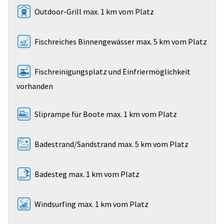
Outdoor-Grill max. 1 km vom Platz
Fischreiches Binnengewässer max. 5 km vom Platz
Fischreinigungsplatz und Einfriermöglichkeit
vorhanden
Sliprampe für Boote max. 1 km vom Platz
Badestrand/Sandstrand max. 5 km vom Platz
Badesteg max. 1 km vom Platz
Windsurfing max. 1 km vom Platz