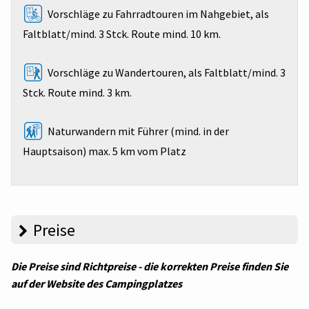
Vorschläge zu Fahrradtouren im Nahgebiet, als
Faltblatt/mind. 3 Stck. Route mind. 10 km.
Vorschläge zu Wandertouren, als Faltblatt/mind. 3
Stck. Route mind. 3 km.
Naturwandern mit Führer (mind. in der
Hauptsaison) max. 5 km vom Platz
Preise
Die Preise sind Richtpreise - die korrekten Preise finden Sie
auf der Website des Campingplatzes