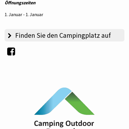
Öffnungszeiten
1. Januar - 1. Januar
Finden Sie den Campingplatz auf