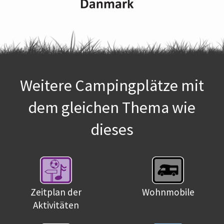
Weitere Campingplätze mit
dem gleichen Thema wie
dieses
Zeitplan der
Wohnmobile
Aktivitäten