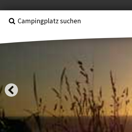
Campingplatz suchen