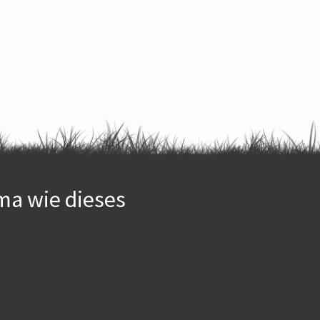
ma wie dieses