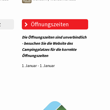
z
Öffnungszeiten
Die Öffnungszeiten sind unverbindlich
- besuchen Sie die Website des
Campingplatzes für die korrekte
Öffnungszeiten
1. Januar - 1. Januar