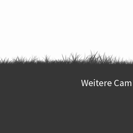
Weitere Camp