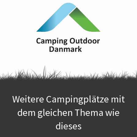
Weitere Campingplätze mit
dem gleichen Thema wie
dieses