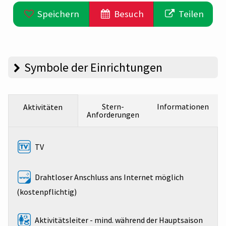
Speichern
Besuch
Teilen
Symbole der Einrichtungen
Stern-
Informationen
Aktivitäten
Anforderungen
TV
Drahtloser Anschluss ans Internet möglich
(kostenpflichtig)
Aktivitätsleiter - mind. während der Hauptsaison