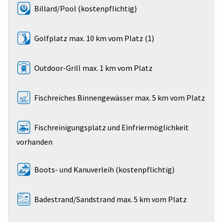
Billard/Pool (kostenpflichtig)
Golfplatz max. 10 km vom Platz (1)
Outdoor-Grill max. 1 km vom Platz
Fischreiches Binnengewässer max. 5 km vom Platz
Fischreinigungsplatz und Einfriermöglichkeit
vorhanden
Boots- und Kanuverleih (kostenpflichtig)
Badestrand/Sandstrand max. 5 km vom Platz