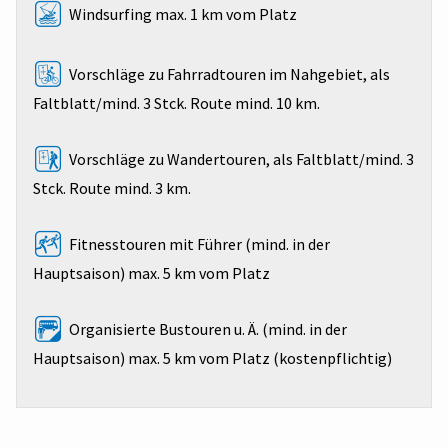
Windsurfing max. 1 km vom Platz
Vorschläge zu Fahrradtouren im Nahgebiet, als
Faltblatt/mind. 3 Stck. Route mind. 10 km.
Vorschläge zu Wandertouren, als Faltblatt/mind. 3
Stck. Route mind. 3 km.
Fitnesstouren mit Führer (mind. in der
Hauptsaison) max. 5 km vom Platz
Organisierte Bustouren u. Ä. (mind. in der
Hauptsaison) max. 5 km vom Platz (kostenpflichtig)