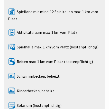
Spielland mit mind. 12 Spielteilen max. 1 km vom
Platz
Aktivitätsraum max. 1 km vom Platz
Spielhalle max. 1 km vom Platz (kostenpflichtig)
Reiten max. 1 km vom Platz (kostenpflichtig)
Schwimmbecken, beheizt
Kinderbecken, beheizt
Solarium (kostenpflichtig)