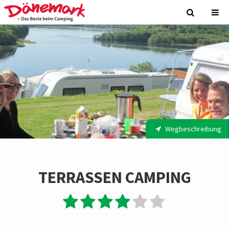
Wegbeschreibung
TERRASSEN CAMPING