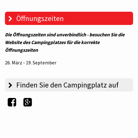
Öffnungszeiten
Die Öffnungszeiten sind unverbindlich - besuchen Sie die
Website des Campingplatzes für die korrekte
Öffnungszeiten
26. März - 19. September
Finden Sie den Campingplatz auf