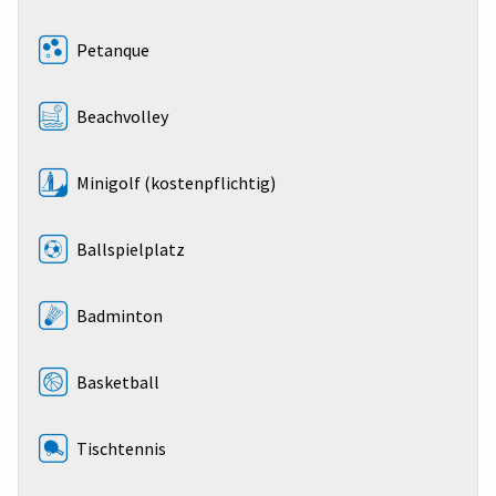
Petanque
Beachvolley
Minigolf (kostenpflichtig)
Ballspielplatz
Badminton
Basketball
Tischtennis