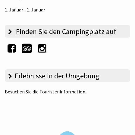
1. Januar - 1. Januar
Finden Sie den Campingplatz auf
Erlebnisse in der Umgebung
Besuchen Sie die Touristeninformation