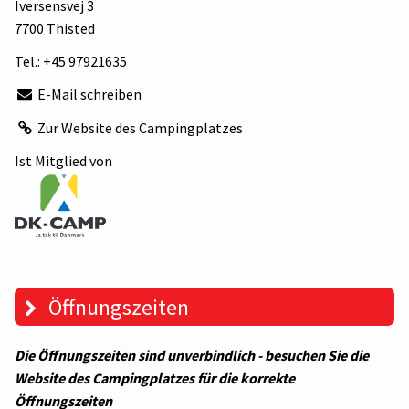
Iversensvej 3
7700 Thisted
Tel.:
+45 97921635
E-Mail schreiben
Zur Website des Campingplatzes
Ist Mitglied von
Öffnungszeiten
Die Öffnungszeiten sind unverbindlich - besuchen Sie die
Website des Campingplatzes für die korrekte
Öffnungszeiten