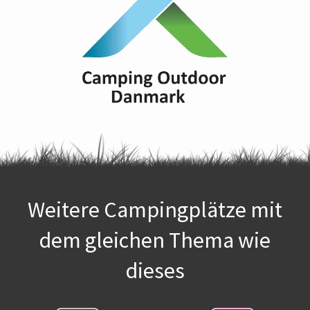
Weitere Campingplätze mit
dem gleichen Thema wie
dieses