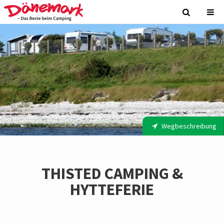
Wegbeschreibung
THISTED CAMPING &
HYTTEFERIE