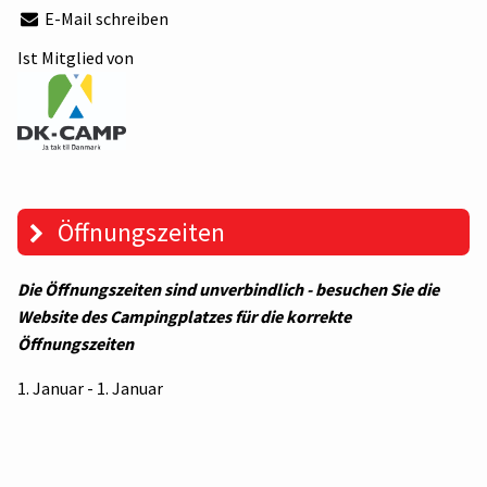
E-Mail schreiben
Ist Mitglied von
Öffnungszeiten
Die Öffnungszeiten sind unverbindlich - besuchen Sie die
Website des Campingplatzes für die korrekte
Öffnungszeiten
1. Januar - 1. Januar