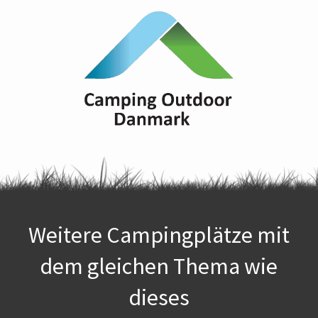
Weitere Campingplätze mit
dem gleichen Thema wie
dieses