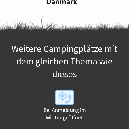
Weitere Campingplätze mit
dem gleichen Thema wie
dieses
Bei Anmeldung im
Winter geöffnet