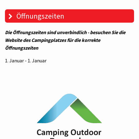
Öffnungszeiten
Die Öffnungszeiten sind unverbindlich - besuchen Sie die
Website des Campingplatzes für die korrekte
Öffnungszeiten
1. Januar - 1. Januar