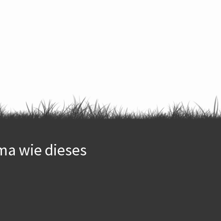
ma wie dieses