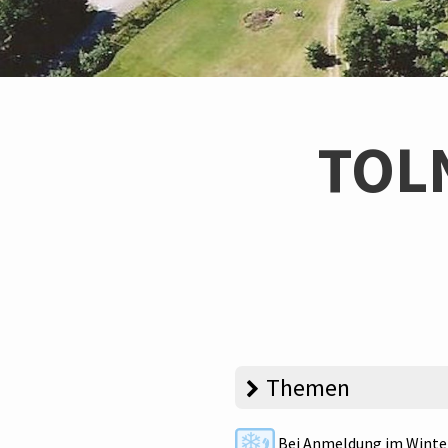
TOL
Themen
Bei Anmeldung im Winte