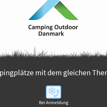
ingplätze mit dem gleichen The
Bei Anmeldung