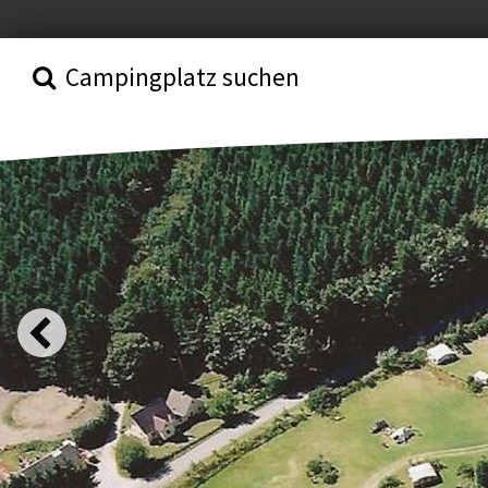
Campingplatz suchen