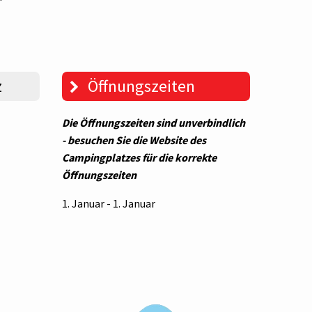
z
Öffnungszeiten
Die Öffnungszeiten sind unverbindlich
- besuchen Sie die Website des
Campingplatzes für die korrekte
Öffnungszeiten
1. Januar - 1. Januar