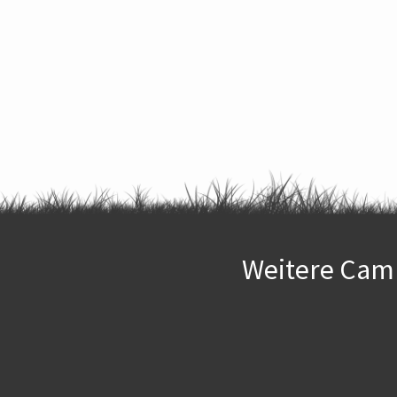
Weitere Camp