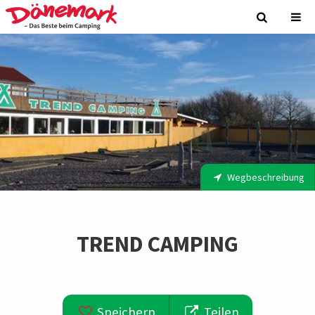
Wegbeschreibung
TREND CAMPING
Speichern
Teilen