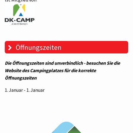
Öffnungszeiten
Die Öffnungszeiten sind unverbindlich - besuchen Sie die
Website des Campingplatzes für die korrekte
Öffnungszeiten
1. Januar - 1. Januar