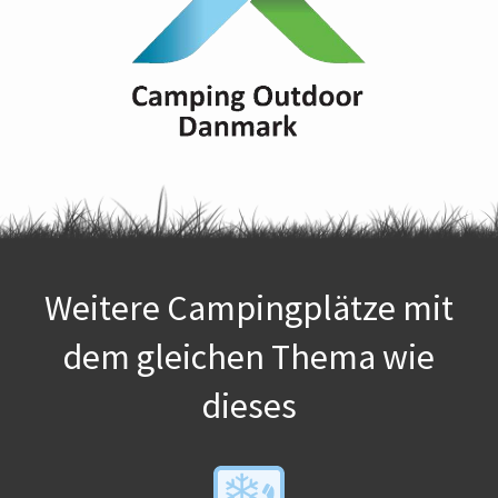
Weitere Campingplätze mit
dem gleichen Thema wie
dieses