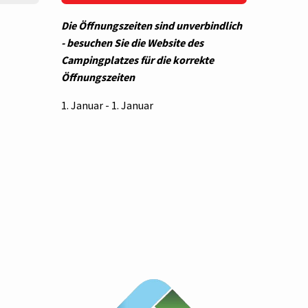
Die Öffnungszeiten sind unverbindlich
- besuchen Sie die Website des
Campingplatzes für die korrekte
Öffnungszeiten
1. Januar - 1. Januar