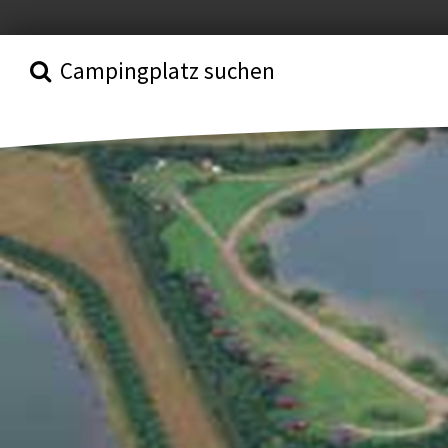
Campingplatz suchen