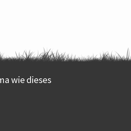
ma wie dieses