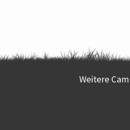
Weitere Camp