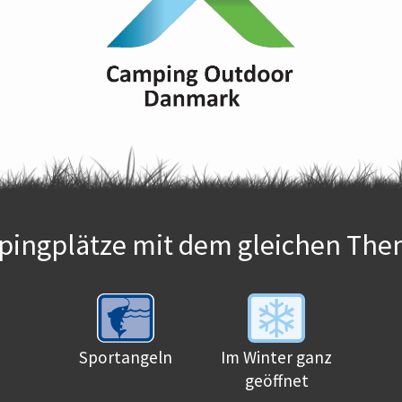
ingplätze mit dem gleichen The
Sportangeln
Im Winter ganz
geöffnet