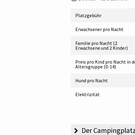
Platzgebühr
Erwachsener pro Nacht
Familie pro Nacht (2
Erwachsene und 2 Kinder)
Preis pro Kind pro Nacht in d
Altersgruppe (0-14)
Hund pro Nacht
Elektrizität
Der Campingplat