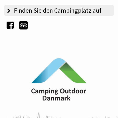
Finden Sie den Campingplatz auf