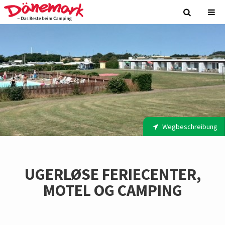
Wegbeschreibung
UGERLØSE FERIECENTER,
MOTEL OG CAMPING