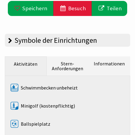
Speichern
Besuch
Teilen
Symbole der Einrichtungen
Stern-
Informationen
Aktivitäten
Anforderungen
Schwimmbecken unbeheizt
Minigolf (kostenpflichtig)
Ballspielplatz