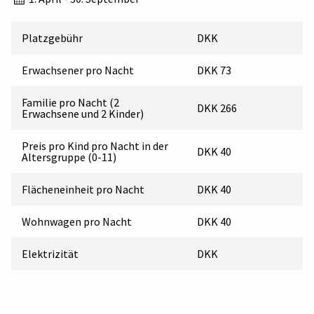
Platzgebühr
DKK
Erwachsener pro Nacht
DKK 73
Familie pro Nacht (2
DKK 266
Erwachsene und 2 Kinder)
Preis pro Kind pro Nacht in der
DKK 40
Altersgruppe (0-11)
Flächeneinheit pro Nacht
DKK 40
Wohnwagen pro Nacht
DKK 40
Elektrizität
DKK