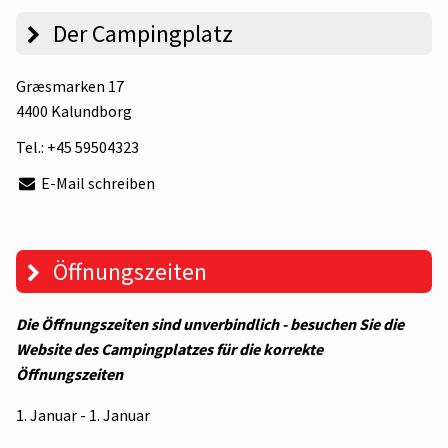
Der Campingplatz
Græsmarken 17
4400 Kalundborg
Tel.:
+45 59504323
E-Mail schreiben
Öffnungszeiten
Die Öffnungszeiten sind unverbindlich - besuchen Sie die
Website des Campingplatzes für die korrekte
Öffnungszeiten
1. Januar - 1. Januar