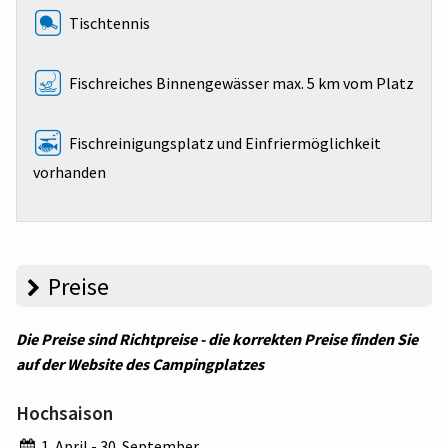
Tischtennis
Fischreiches Binnengewässer max. 5 km vom Platz
Fischreinigungsplatz und Einfriermöglichkeit
vorhanden
Preise
Die Preise sind Richtpreise - die korrekten Preise finden Sie
auf der Website des Campingplatzes
Hochsaison
1. April - 30. September