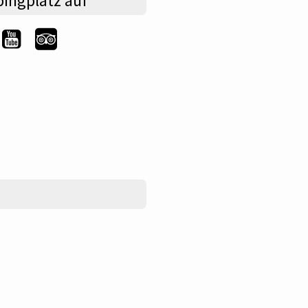
ingplatz auf