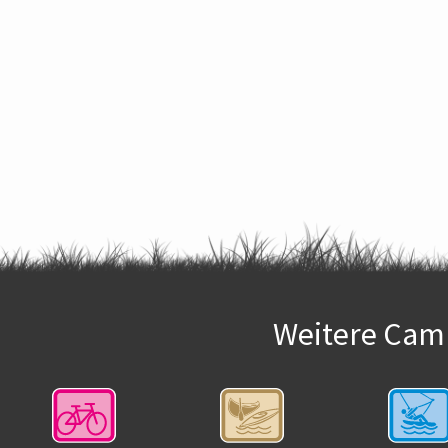
Weitere Camp