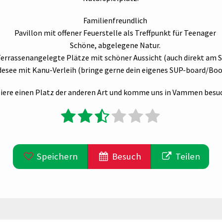
Familienfreundlich
Pavillon mit offener Feuerstelle als Treffpunkt für Teenager
Schöne, abgelegene Natur.
errassenangelegte Plätze mit schöner Aussicht (auch direkt am S
esee mit Kanu-Verleih (bringe gerne dein eigenes SUP-board/Boo
iere einen Platz der anderen Art und komme uns in Vammen besu
Speichern
Besuch
Teilen