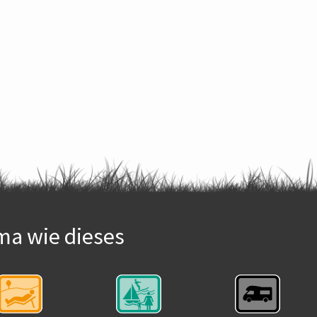
ma wie dieses