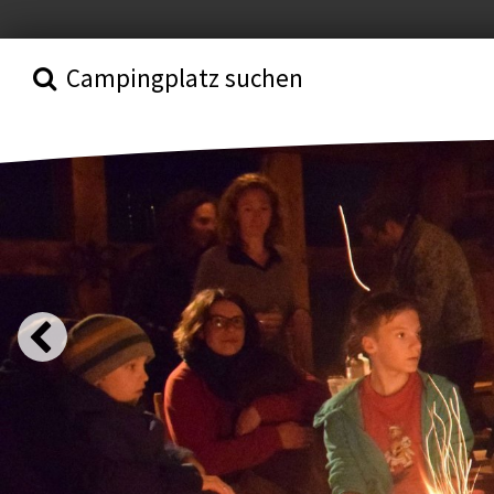
Campingplatz suchen