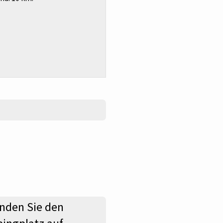
nden Sie den