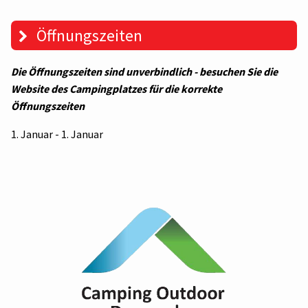
Öffnungszeiten
Die Öffnungszeiten sind unverbindlich - besuchen Sie die
Website des Campingplatzes für die korrekte
Öffnungszeiten
1. Januar - 1. Januar