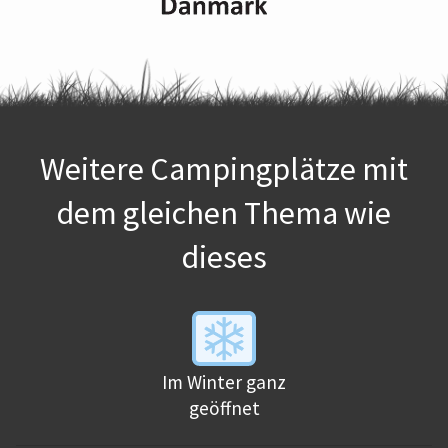
Weitere Campingplätze mit
dem gleichen Thema wie
dieses
Im Winter ganz
geöffnet