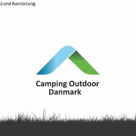
) und Ausrüstung.