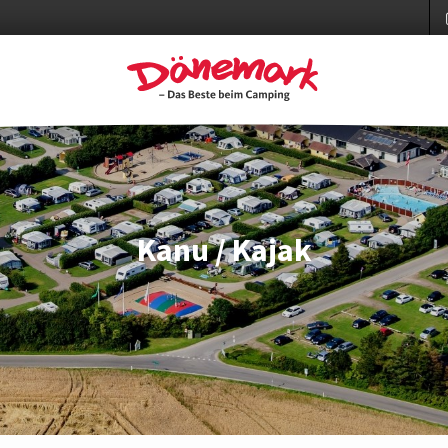
Kanu / Kajak