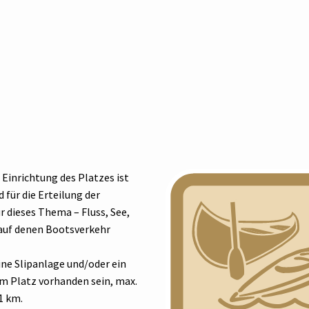
 Einrichtung des Platzes ist
 für die Erteilung der
r dieses Thema – Fluss, See,
 auf denen Bootsverkehr
ne Slipanlage und/oder ein
m Platz vorhanden sein, max.
1 km.