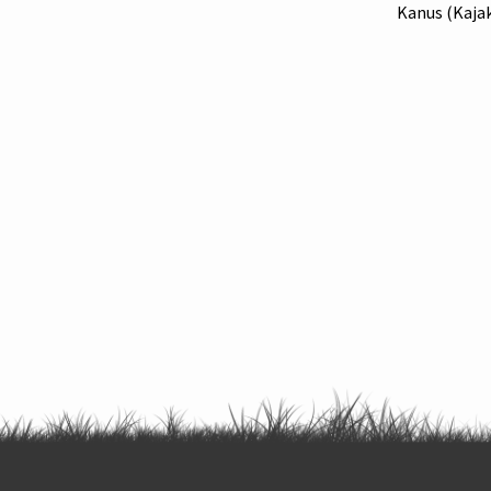
Kanus (Kajak