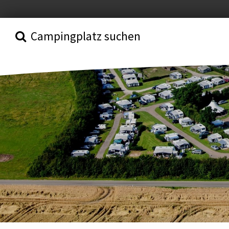
Campingplatz suchen