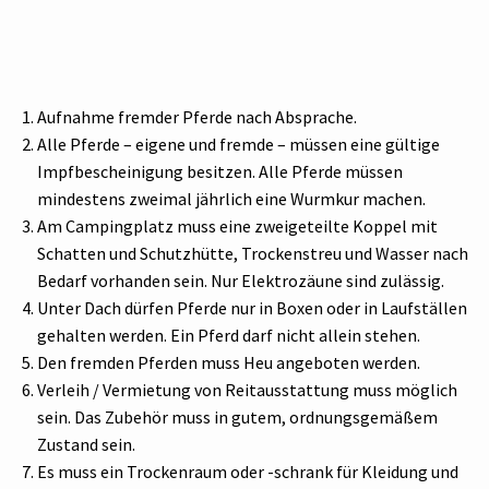
Aufnahme fremder Pferde nach Absprache.
Alle Pferde – eigene und fremde – müssen eine gültige
Impfbescheinigung besitzen. Alle Pferde müssen
mindestens zweimal jährlich eine Wurmkur machen.
Am Campingplatz muss eine zweigeteilte Koppel mit
Schatten und Schutzhütte, Trockenstreu und Wasser nach
Bedarf vorhanden sein. Nur Elektrozäune sind zulässig.
Unter Dach dürfen Pferde nur in Boxen oder in Laufställen
gehalten werden. Ein Pferd darf nicht allein stehen.
Den fremden Pferden muss Heu angeboten werden.
Verleih / Vermietung von Reitausstattung muss möglich
sein. Das Zubehör muss in gutem, ordnungsgemäßem
Zustand sein.
Es muss ein Trockenraum oder -schrank für Kleidung und