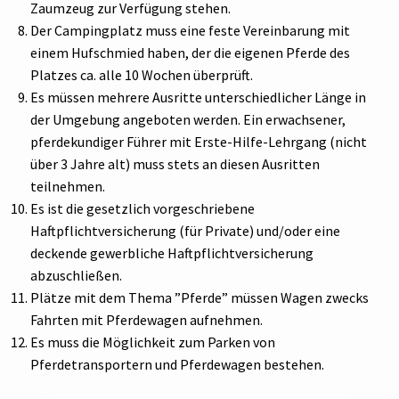
Zaumzeug zur Verfügung stehen.
Der Campingplatz muss eine feste Vereinbarung mit
einem Hufschmied haben, der die eigenen Pferde des
Platzes ca. alle 10 Wochen überprüft.
Es müssen mehrere Ausritte unterschiedlicher Länge in
der Umgebung angeboten werden. Ein erwachsener,
pferdekundiger Führer mit Erste-Hilfe-Lehrgang (nicht
über 3 Jahre alt) muss stets an diesen Ausritten
teilnehmen.
Es ist die gesetzlich vorgeschriebene
Haftpflichtversicherung (für Private) und/oder eine
deckende gewerbliche Haftpflichtversicherung
abzuschließen.
Plätze mit dem Thema ”Pferde” müssen Wagen zwecks
Fahrten mit Pferdewagen aufnehmen.
Es muss die Möglichkeit zum Parken von
Pferdetransportern und Pferdewagen bestehen.